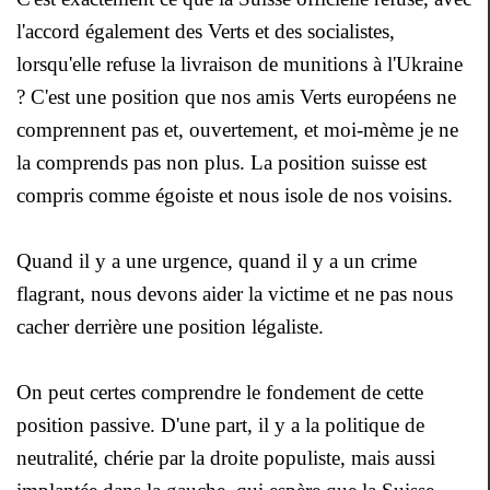
l'accord également des Verts et des socialistes,
lorsqu'elle refuse la livraison de munitions à l'Ukraine
? C'est une position que nos amis Verts européens ne
comprennent pas et, ouvertement, et moi-mème je ne
la comprends pas non plus. La position suisse est
compris comme égoiste et nous isole de nos voisins.
Quand il y a une urgence, quand il y a un crime
flagrant, nous devons aider la victime et ne pas nous
cacher derrière une position légaliste.
On peut certes comprendre le fondement de cette
position passive. D'une part, il y a la politique de
neutralité, chérie par la droite populiste, mais aussi