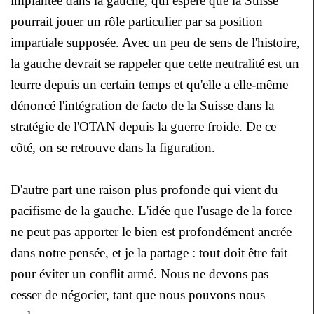
implantée dans la gauche, qui espère que la Suisse
pourrait jouer un rôle particulier par sa position
impartiale supposée. Avec un peu de sens de l'histoire,
la gauche devrait se rappeler que cette neutralité est un
leurre depuis un certain temps et qu'elle a elle-même
dénoncé l'intégration de facto de la Suisse dans la
stratégie de l'OTAN depuis la guerre froide. De ce
côté, on se retrouve dans la figuration.
D'autre part une raison plus profonde qui vient du
pacifisme de la gauche. L'idée que l'usage de la force
ne peut pas apporter le bien est profondément ancrée
dans notre pensée, et je la partage : tout doit être fait
pour éviter un conflit armé. Nous ne devons pas
cesser de négocier, tant que nous pouvons nous