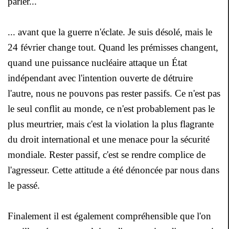
parler...
... avant que la guerre n'éclate. Je suis désolé, mais le
24 février change tout. Quand les prémisses changent,
quand une puissance nucléaire attaque un État
indépendant avec l'intention ouverte de détruire
l'autre, nous ne pouvons pas rester passifs. Ce n'est pas
le seul conflit au monde, ce n'est probablement pas le
plus meurtrier, mais c'est la violation la plus flagrante
du droit international et une menace pour la sécurité
mondiale. Rester passif, c'est se rendre complice de
l'agresseur. Cette attitude a été dénoncée par nous dans
le passé.
Finalement il est également compréhensible que l'on