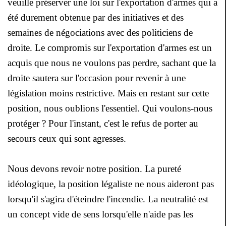
veuille préserver une loi sur l'exportation d'armes qui a
été durement obtenue par des initiatives et des
semaines de négociations avec des politiciens de
droite. Le compromis sur l'exportation d'armes est un
acquis que nous ne voulons pas perdre, sachant que la
droite sautera sur l'occasion pour revenir à une
législation moins restrictive. Mais en restant sur cette
position, nous oublions l'essentiel. Qui voulons-nous
protéger ? Pour l'instant, c'est le refus de porter au
secours ceux qui sont agresses.
Nous devons revoir notre position. La pureté
idéologique, la position légaliste ne nous aideront pas
lorsqu'il s'agira d'éteindre l'incendie. La neutralité est
un concept vide de sens lorsqu'elle n'aide pas les