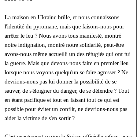
La maison en Ukraine brûle, et nous connaissons
l'identité du pyromane, mais que faisons-nous pour
arrêter le feu ? Nous avons tous manifesté, montré
notre indignation, montré notre solidarité, peut-être
avons-nous même accueilli un des réfugiés qui ont fui
la guerre. Mais que devons-nous faire en premier lieu
lorsque nous voyons quelqu'un se faire agresser ? Ne
devrions-nous pas lui donner la possibilité de se
sauver, de s'éloigner du danger, de se défendre ? Tout
en étant pacifique et tout en faisant tout ce qui est
possible pour éviter un conflit, ne devrions-nous pas
aider la victime de s'en sortir ?
C'est exactement ce que la Suisse officielle refuse, avec