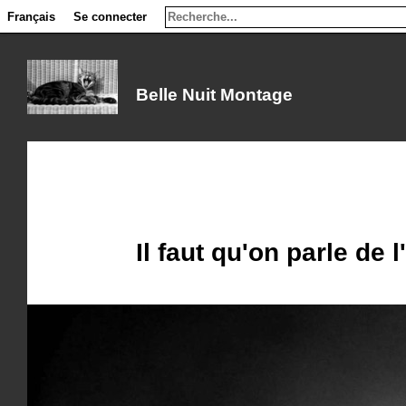
Français
Français
Se connecter
Se connecter
Belle Nuit Montage
Il faut qu'on parle de 