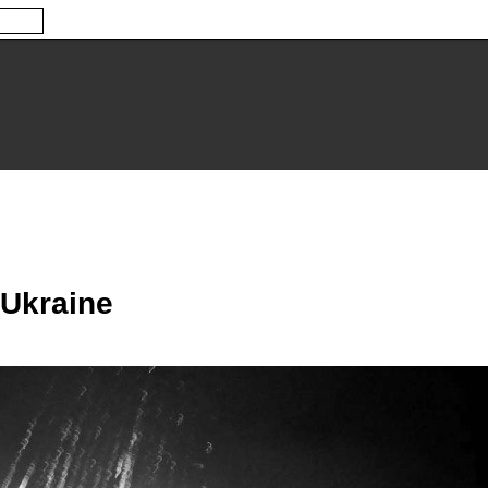
l'Ukraine