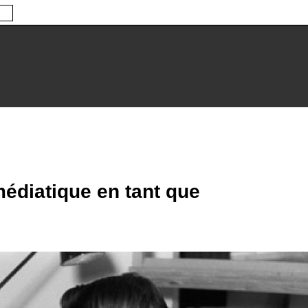
édiatique en tant que