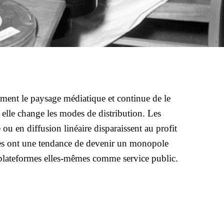
ment le paysage médiatique et continue de le
, elle change les modes de distribution. Les
ou en diffusion linéaire disparaissent au profit
mes ont une tendance de devenir un monopole
s plateformes elles-mêmes comme service public.