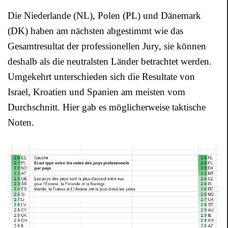
Die Niederlande (NL), Polen (PL) und Dänemark
(DK) haben am nächsten abgestimmt wie das
Gesamtresultat der professionellen Jury, sie können
deshalb als die neutralsten Länder betrachtet werden.
Umgekehrt unterschieden sich die Resultate von
Israel, Kroatien und Spanien am meisten vom
Durchschnitt. Hier gab es möglicherweise taktische
Noten.