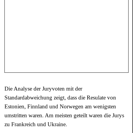
Die Analyse der Juryvoten mit der
Standardabweichung zeigt, dass die Resulate von
Estonien, Finnland und Norwegen am wenigsten
umstritten waren. Am meisten geteilt waren die Jurys
zu Frankreich und Ukraine.