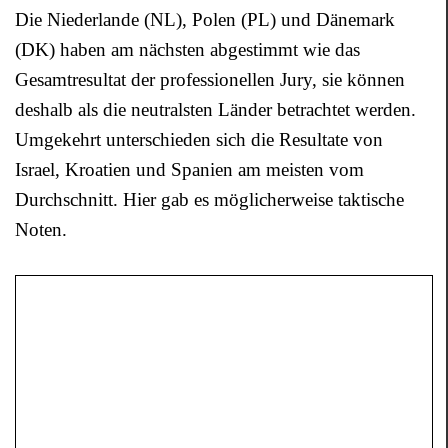
Die Niederlande (NL), Polen (PL) und Dänemark
(DK) haben am nächsten abgestimmt wie das
Gesamtresultat der professionellen Jury, sie können
deshalb als die neutralsten Länder betrachtet werden.
Umgekehrt unterschieden sich die Resultate von
Israel, Kroatien und Spanien am meisten vom
Durchschnitt. Hier gab es möglicherweise taktische
Noten.