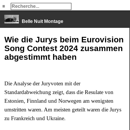
≡
≡
Belle Nuit Montage
Wie die Jurys beim Eurovision
Song Contest 2024 zusammen
abgestimmt haben
Die Analyse der Juryvoten mit der
Standardabweichung zeigt, dass die Resulate von
Estonien, Finnland und Norwegen am wenigsten
umstritten waren. Am meisten geteilt waren die Jurys
zu Frankreich und Ukraine.