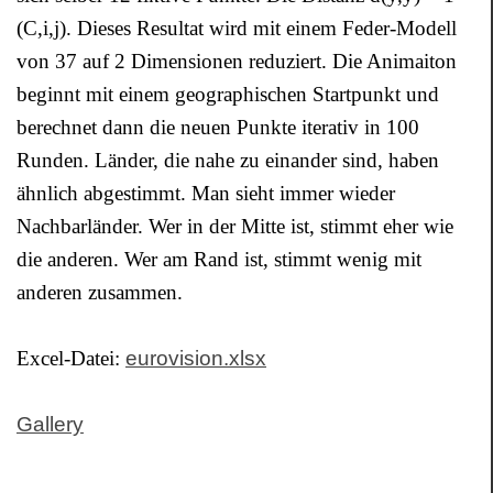
(C,i,j). Dieses Resultat wird mit einem Feder-Modell
von 37 auf 2 Dimensionen reduziert. Die Animaiton
beginnt mit einem geographischen Startpunkt und
berechnet dann die neuen Punkte iterativ in 100
Runden. Länder, die nahe zu einander sind, haben
ähnlich abgestimmt. Man sieht immer wieder
Nachbarländer. Wer in der Mitte ist, stimmt eher wie
die anderen. Wer am Rand ist, stimmt wenig mit
anderen zusammen.
Excel-Datei:
eurovision.xlsx
Gallery